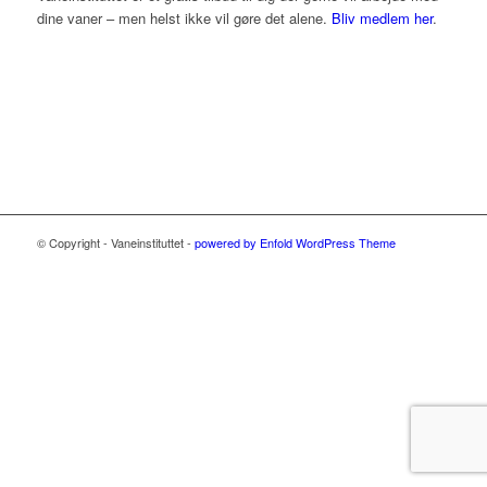
dine vaner – men helst ikke vil gøre det alene.
Bliv medlem her
.
© Copyright - Vaneinstituttet -
powered by Enfold WordPress Theme