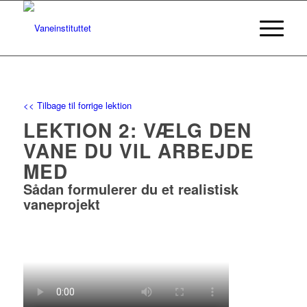
<< Tilbage til forrige lektion
LEKTION 2: VÆLG DEN
VANE DU VIL ARBEJDE
MED
Sådan formulerer du et realistisk
vaneprojekt