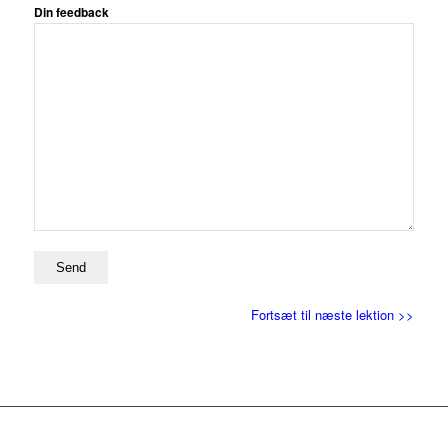
Din feedback
Fortsæt til næste lektion >>