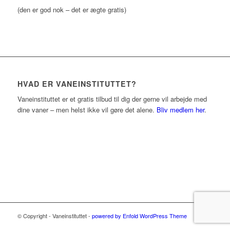
(den er god nok – det er ægte gratis)
HVAD ER VANEINSTITUTTET?
Vaneinstituttet er et gratis tilbud til dig der gerne vil arbejde med
dine vaner – men helst ikke vil gøre det alene.
Bliv medlem her
.
© Copyright - Vaneinstituttet -
powered by Enfold WordPress Theme