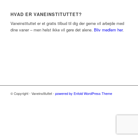
HVAD ER VANEINSTITUTTET?
Vaneinstituttet er et gratis tilbud til dig der gerne vil arbejde med
dine vaner – men helst ikke vil gøre det alene.
Bliv medlem her
.
© Copyright - Vaneinstituttet -
powered by Enfold WordPress Theme