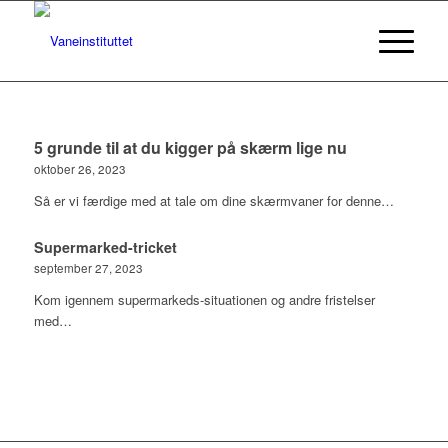
5 grunde til at du kigger på skærm lige nu
oktober 26, 2023
Så er vi færdige med at tale om dine skærmvaner for denne…
Supermarked-tricket
september 27, 2023
Kom igennem supermarkeds-situationen og andre fristelser
med…