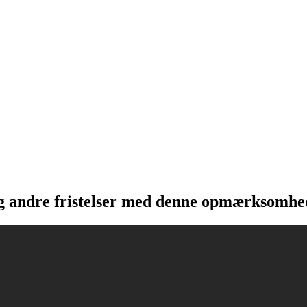
 andre fristelser med denne opmærksomhed