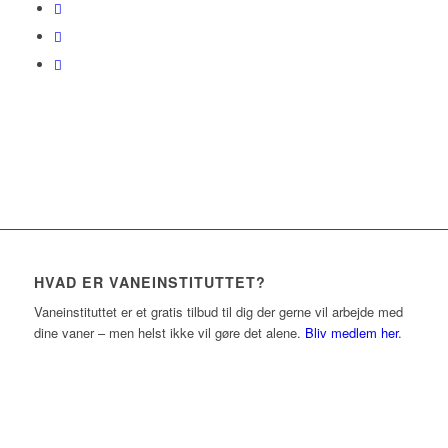
HVAD ER VANEINSTITUTTET?
Vaneinstituttet er et gratis tilbud til dig der gerne vil arbejde med
dine vaner – men helst ikke vil gøre det alene.
Bliv medlem her
.