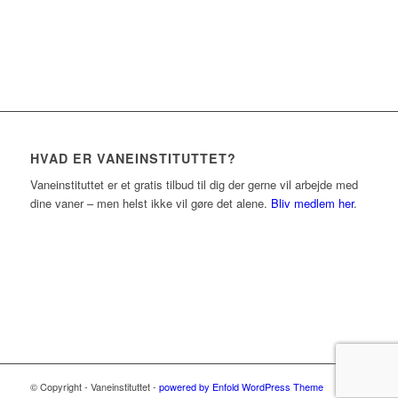
HVAD ER VANEINSTITUTTET?
Vaneinstituttet er et gratis tilbud til dig der gerne vil arbejde med
dine vaner – men helst ikke vil gøre det alene.
Bliv medlem her
.
© Copyright - Vaneinstituttet -
powered by Enfold WordPress Theme