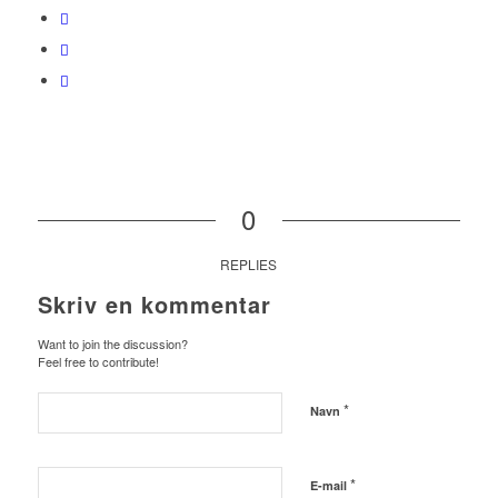
0
REPLIES
Skriv en kommentar
Want to join the discussion?
Feel free to contribute!
*
Navn
*
E-mail